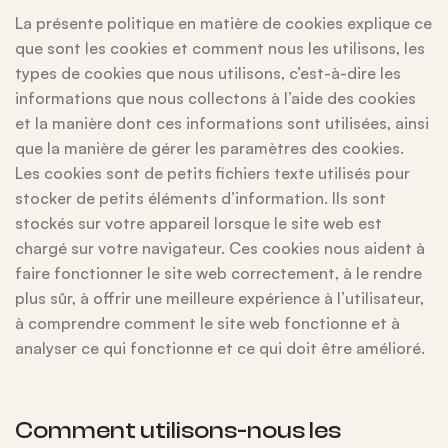
La présente politique en matière de cookies explique ce
que sont les cookies et comment nous les utilisons, les
types de cookies que nous utilisons, c’est-à-dire les
informations que nous collectons à l’aide des cookies
et la manière dont ces informations sont utilisées, ainsi
que la manière de gérer les paramètres des cookies.
Les cookies sont de petits fichiers texte utilisés pour
stocker de petits éléments d’information. Ils sont
stockés sur votre appareil lorsque le site web est
chargé sur votre navigateur. Ces cookies nous aident à
faire fonctionner le site web correctement, à le rendre
plus sûr, à offrir une meilleure expérience à l’utilisateur,
à comprendre comment le site web fonctionne et à
analyser ce qui fonctionne et ce qui doit être amélioré.
Comment utilisons-nous les