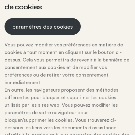
de cookies
paramètres des cookies
Vous pouvez modifier vos préférences en matière de
cookies à tout moment en cliquant sur le bouton ci-
dessus. Cela vous permettra de revenir à la bannière de
consentement aux cookies et de modifier vos
préférences ou de retirer votre consentement
immédiatement.
En outre, les navigateurs proposent des méthodes
différentes pour bloquer et supprimer les cookies
utilisés par les sites web. Vous pouvez modifier les
paramètres de votre navigateur pour
bloquer/supprimer les cookies. Vous trouverez ci-
dessous les liens vers les documents d’assistance