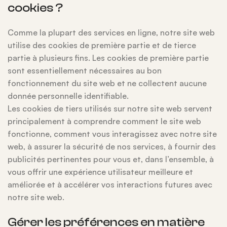
cookies ?
Comme la plupart des services en ligne, notre site web
utilise des cookies de première partie et de tierce
partie à plusieurs fins. Les cookies de première partie
sont essentiellement nécessaires au bon
fonctionnement du site web et ne collectent aucune
donnée personnelle identifiable.
Les cookies de tiers utilisés sur notre site web servent
principalement à comprendre comment le site web
fonctionne, comment vous interagissez avec notre site
web, à assurer la sécurité de nos services, à fournir des
publicités pertinentes pour vous et, dans l’ensemble, à
vous offrir une expérience utilisateur meilleure et
améliorée et à accélérer vos interactions futures avec
notre site web.
Gérer les préférences en matière