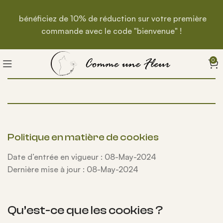
bénéficiez de 10% de réduction sur votre première
commande avec le code "bienvenue" !
0
Politique en matière de cookies
Date d’entrée en vigueur : 08-May-2024
Dernière mise à jour : 08-May-2024
Qu’est-ce que les cookies ?